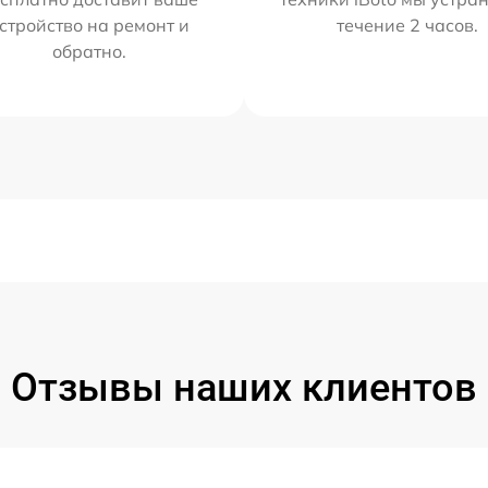
стройство на ремонт и
течение 2 часов.
обратно.
Отзывы наших клиентов