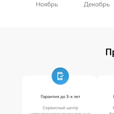
Ноябрь
Декабрь
П
Гарантия до 3-х лет
Сервисный центр
устанавливает оригинальные
бе