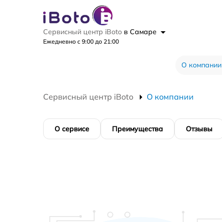
Сервисный центр iBoto
в Самаре
Ежедневно с 9:00 до 21:00
О компании
Сервисный центр iBoto
О компании
О сервисе
Преимущества
Отзывы