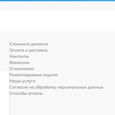
Стоимость ремонта
Оплата и доставка
Контакты
Вакансии
О компании
Ремонтируемые модели
Наши услуги
Согласие на обработку персональных данных
Способы оплаты