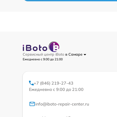
Сервисный центр iBoto
в Самаре
Ежедневно с 9:00 до 21:00
+7 (846) 219-27-43
Ежедневно с 9:00 до 21:00
info@iboto-repair-center.ru