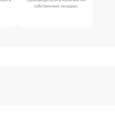
собственных складах.