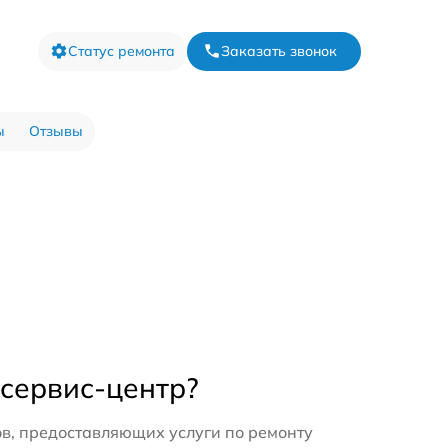
Статус ремонта
Заказать звонок
ы
Отзывы
 сервис-центр?
в, предоставляющих услуги по ремонту