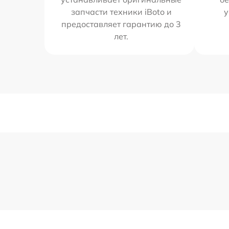
запчасти техники iBoto и
у
предоставляет гарантию до 3
лет.