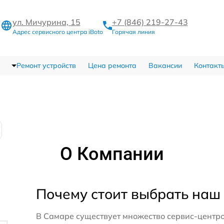
ул. Мичурина, 15
+7 (846) 219-27-43
Адрес сервисного центра iBoto
Горячая линия
Ремонт устройств
Цена ремонта
Вакансии
Контакт
О Компании
Почему стоит выбрать наш
В Самаре существует множество сервис-центро