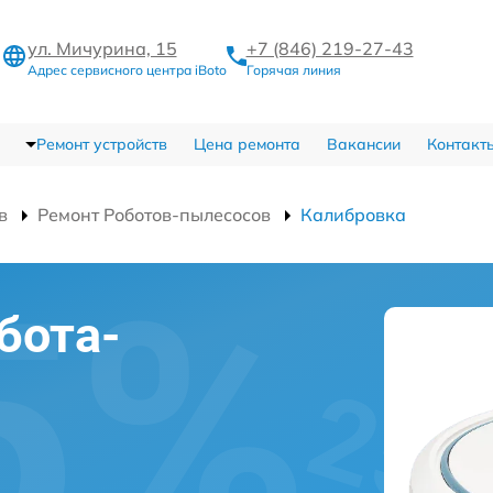
ул. Мичурина, 15
+7 (846) 219-27-43
Адрес сервисного центра iBoto
Горячая линия
Ремонт устройств
Цена ремонта
Вакансии
Контакт
в
Ремонт Роботов-пылесосов
Калибровка
бота-