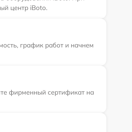
ый центр iBoto.
мость, график работ и начнем
ите фирменный сертификат на