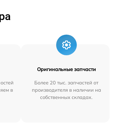
ра
Оригинальные запчасти
остей
Более 20 тыс. запчастей от
няем в
производителя в наличии на
собственных складах.