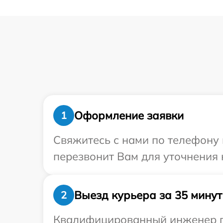
Оформление заявки
1
Свяжитесь с нами по телефону и
перезвонит Вам для уточнения 
Выезд курьера за 35 минут
2
Квалифицированный инженер пр