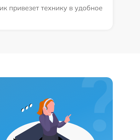
ик привезет технику в удобное