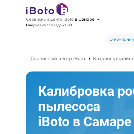
Сервисный центр iBoto
в Самаре
Ежедневно с 9:00 до 21:00
О компании
Сервисный центр iBoto
Каталог устройст
Калибровка ро
пылесоса
iBoto в Самаре