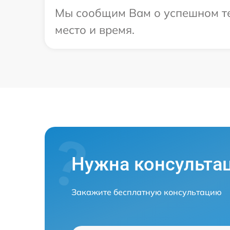
Мы сообщим Вам о успешном тес
место и время.
Нужна консульта
Закажите бесплатную консультацию