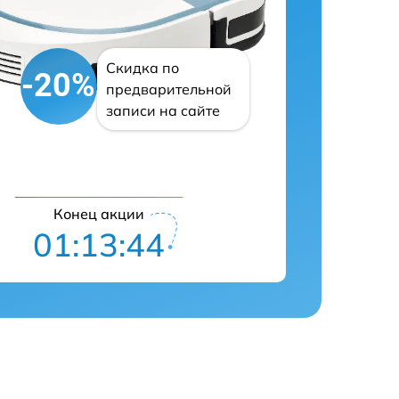
Скидка по
-20%
предварительной
записи на сайте
Конец акции
01:13:43