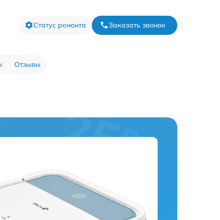
Статус ремонта
Заказать звонок
ы
Отзывы