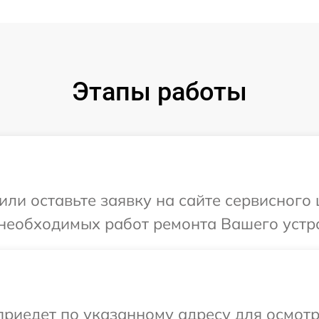
Этапы работы
ли оставьте заявку на сайте сервисного 
необходимых работ ремонта Вашего устро
иедет по указанному адресу для осмотр