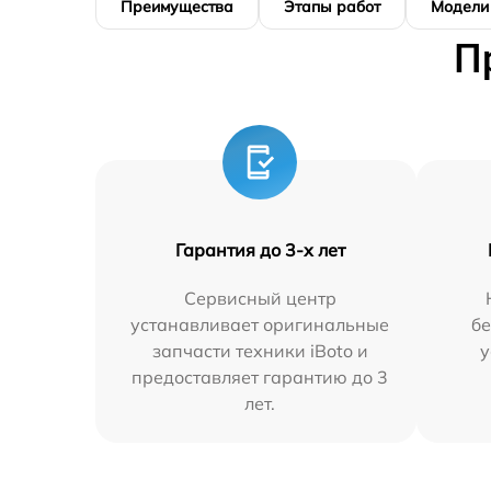
Преимущества
Этапы работ
Модели
П
Гарантия до 3-х лет
Сервисный центр
устанавливает оригинальные
бе
запчасти техники iBoto и
у
предоставляет гарантию до 3
лет.