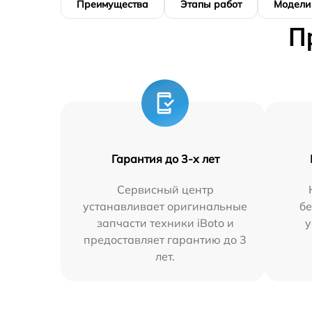
Преимущества
Этапы работ
Модели
П
Гарантия до 3-х лет
Сервисный центр
устанавливает оригинальные
бе
запчасти техники iBoto и
у
предоставляет гарантию до 3
лет.