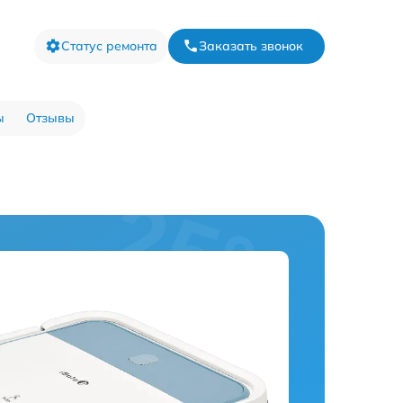
Статус ремонта
Заказать звонок
ы
Отзывы