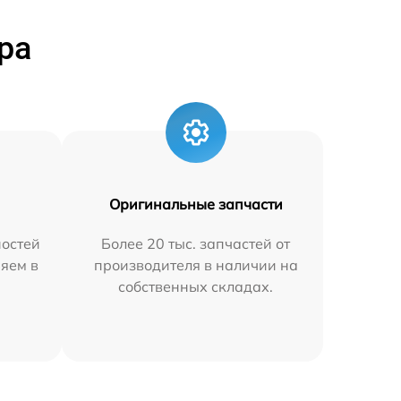
ра
Оригинальные запчасти
остей
Более 20 тыс. запчастей от
няем в
производителя в наличии на
собственных складах.