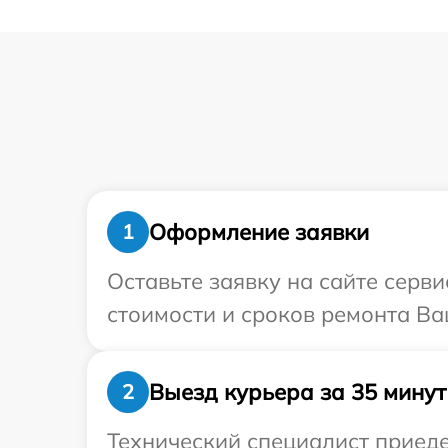
Оформление заявки
1
Оставьте заявку на сайте серв
стоимости и сроков ремонта Ваш
Выезд курьера за 35 минут
2
Технический специалист приеде