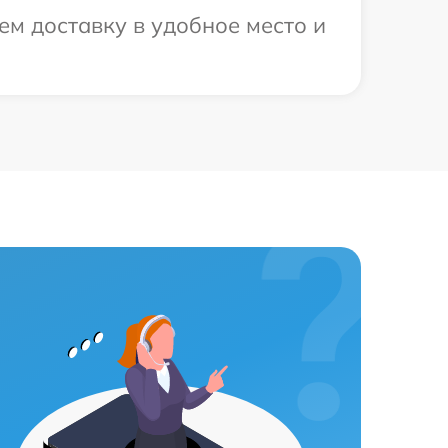
ем доставку в удобное место и