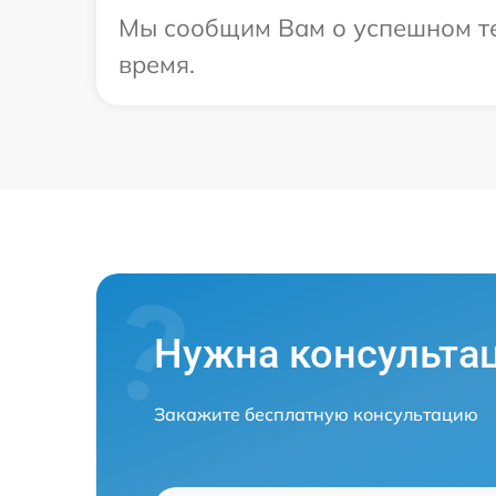
Мы сообщим Вам о успешном тес
время.
Нужна консульта
Закажите бесплатную консультацию