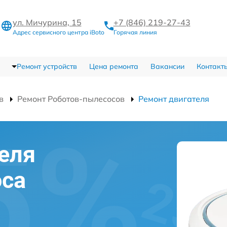
ул. Мичурина, 15
+7 (846) 219-27-43
Адрес сервисного центра iBoto
Горячая линия
Ремонт устройств
Цена ремонта
Вакансии
Контакт
в
Ремонт Роботов-пылесосов
Ремонт двигателя
еля
оса