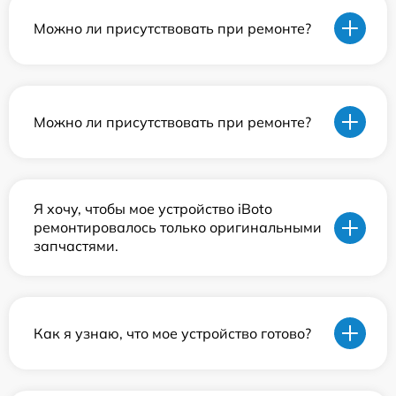
Можно ли присутствовать при ремонте?
Можно ли присутствовать при ремонте?
Я хочу, чтобы мое устройство iBoto
ремонтировалось только оригинальными
запчастями.
Как я узнаю, что мое устройство готово?