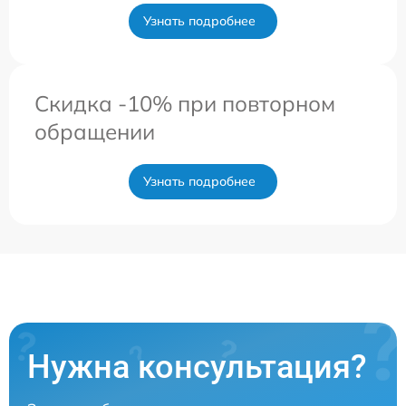
Узнать подробнее
Скидка -10% при повторном
обращении
Узнать подробнее
Нужна консультация?