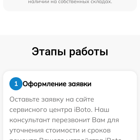
наличии на собственных складах.
Этапы работы
Оформление заявки
1
Оставьте заявку на сайте
сервисного центра iBoto. Наш
консультант перезвонит Вам для
уточнения стоимости и сроков