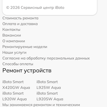
© 2026 Сервисный центр iBoto
Стоимость ремонта
Оплата и доставка
Контакты
Вакансии
О компании
Ремонтируемые модели
Наши услуги
Согласие на обработку персональных данных
Способы оплаты
Ремонт устройств
iBoto Smart
iBoto Smart
Х420GW Aqua
L925W Aqua
iBoto Smart
iBoto Smart
L920W Aqua
L920SW Aqua
Мы занимаемся ремонтом и техническим