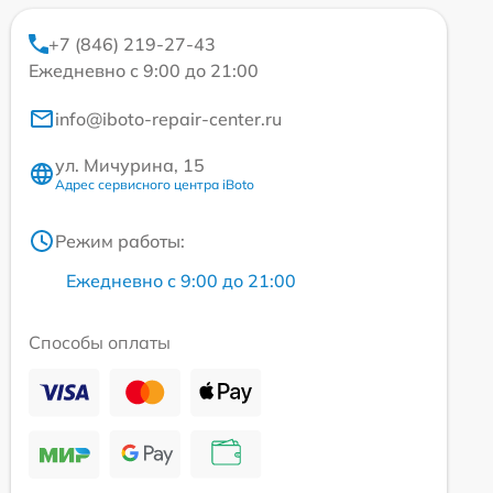
+7 (846) 219-27-43
Ежедневно с 9:00 до 21:00
info@iboto-repair-center.ru
ул. Мичурина, 15
Адрес сервисного центра iBoto
Режим работы:
Ежедневно с 9:00 до 21:00
Способы оплаты