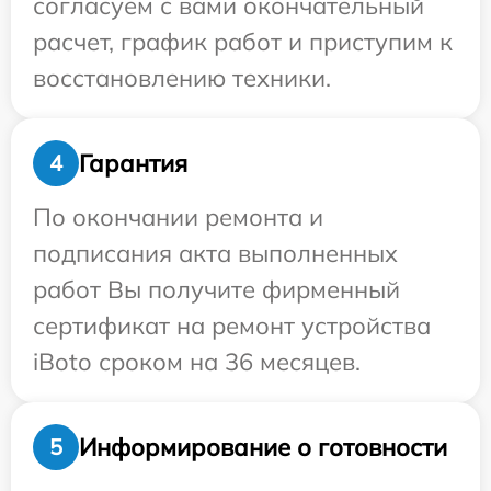
согласуем с вами окончательный
расчет, график работ и приступим к
восстановлению техники.
Гарантия
4
По окончании ремонта и
подписания акта выполненных
работ Вы получите фирменный
сертификат на ремонт устройства
iBoto сроком на 36 месяцев.
Информирование о готовности
5