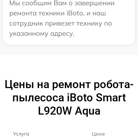
Мы сообщим Вам о завершении
ремонта техники iBoto, и наш
сотрудник привезет технику по
указанному адресу.
Цены на ремонт робота-
пылесоса iBoto Smart
L920W Aqua
Услуга
Цена