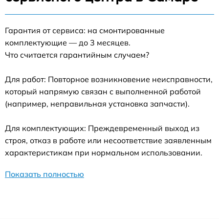
Гарантия от сервиса: на смонтированные
комплектующие — до 3 месяцев.
Что считается гарантийным случаем?
Для работ: Повторное возникновение неисправности,
который напрямую связан с выполненной работой
(например, неправильная установка запчасти).
Для комплектующих: Преждевременный выход из
строя, отказ в работе или несоответствие заявленным
характеристикам при нормальном использовании.
Показать полностью