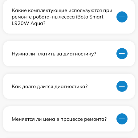
Какие комплектующие используются при
ремонте робота-пылесоса iBoto Smart
L920W Aqua?
Нужно ли платить за диагностику?
Как долго длится диагностика?
Меняется ли цена в процессе ремонта?