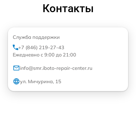
Контакты
Служба поддержки
+7 (846) 219-27-43
Ежедневно с 9:00 до 21:00
info@smr.iboto-repair-center.ru
ул. Мичурина, 15