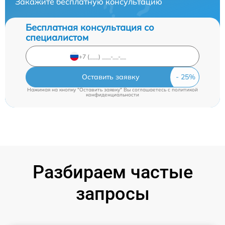
Закажите бесплатную консультацию
Бесплатная консультация со
специалистом
Оставить заявку
Нажимая на кнопку "Оставить заявку" Вы соглашаетесь c
политикой
конфиденциальности
Разбираем частые
запросы