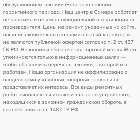
обслуживанием техники iBoto по истечении
гарантийного периода. Наш центр в Самаре работает
независимо и не имеет официальной авторизации от
производителя. Цены на ремонт, указанные на сайте,
носят исключительно ознакомительный характер и
не являются публичной офертой согласно п. 2 ст. 437
ГК РФ. Названия и обозначения торговой марки iBoto
упоминаются только в информационных целях —
чтобы обозначить перечень техники, с которой мы
работаем. Наша организация не аффилирована с
владельцами указанных товарных знаков и не
представляет их интересы. Все виды ремонтных
работ выполняются исключительно на устройствах,
находящихся в законном гражданском обороте, в
соответствии со ст. 1487 ГК РФ.