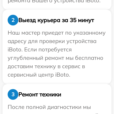
ремонта Вашего устройства iBoto.
Выезд курьера за 35 минут
2
Наш мастер приедет по указанному
адресу для проверки устройства
iBoto. Если потребуется
углубленный ремонт мы бесплатно
доставим технику в сервис в
сервисный центр iBoto.
Ремонт техники
3
После полной диагностики мы