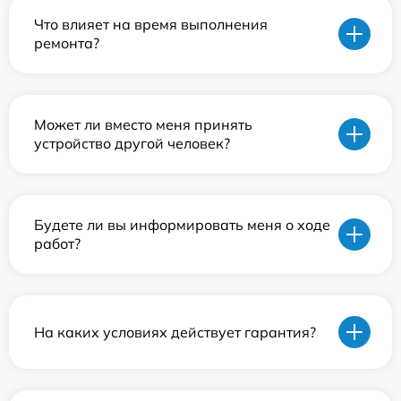
Что влияет на время выполнения
ремонта?
Может ли вместо меня принять
устройство другой человек?
Будете ли вы информировать меня о ходе
работ?
На каких условиях действует гарантия?