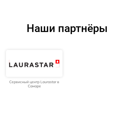
Наши партнёры
Сервисный центр Laurastar в
Самаре