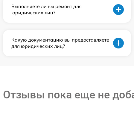
Выполняете ли вы ремонт для
юридических лиц?
Какую документацию вы предоставляете
для юридических лиц?
Отзывы пока еще не до