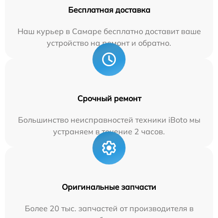
Бесплатная доставка
Наш курьер в Самаре бесплатно доставит ваше
устройство на ремонт и обратно.
Срочный ремонт
Большинство неисправностей техники iBoto мы
устраняем в течение 2 часов.
Оригинальные запчасти
Более 20 тыс. запчастей от производителя в