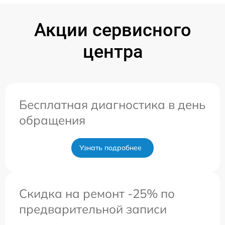
Акции сервисного
центра
Бесплатная диагностика в день
обращения
Узнать подробнее
Скидка на ремонт -25% по
предварительной записи