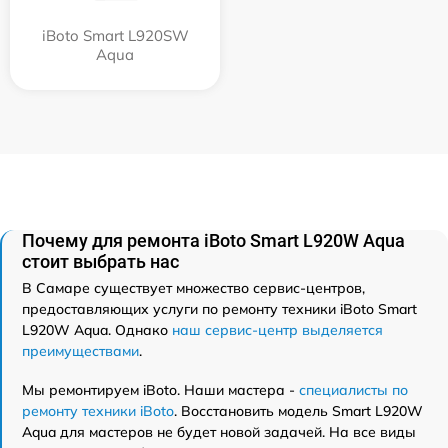
iBoto Smart L920SW
Aqua
Почему для ремонта iBoto Smart L920W Aqua
стоит выбрать нас
В Самаре существует множество сервис-центров,
предоставляющих услуги по ремонту техники iBoto Smart
L920W Aqua. Однако
наш сервис-центр выделяется
преимуществами
.
Мы ремонтируем iBoto. Наши мастера -
специалисты по
ремонту техники iBoto
. Восстановить модель Smart L920W
Aqua для мастеров не будет новой задачей. На все виды