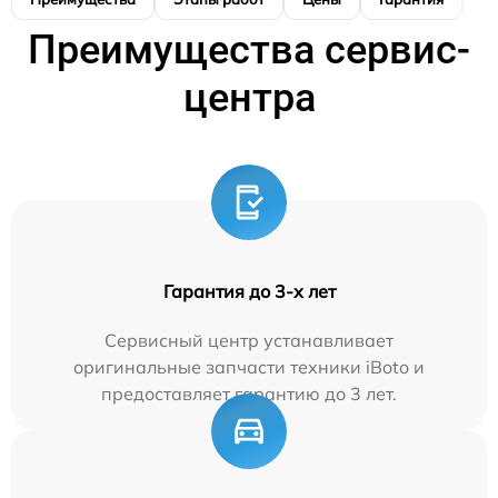
Преимущества сервис-
центра
Гарантия до 3-х лет
Сервисный центр устанавливает
оригинальные запчасти техники iBoto и
предоставляет гарантию до 3 лет.