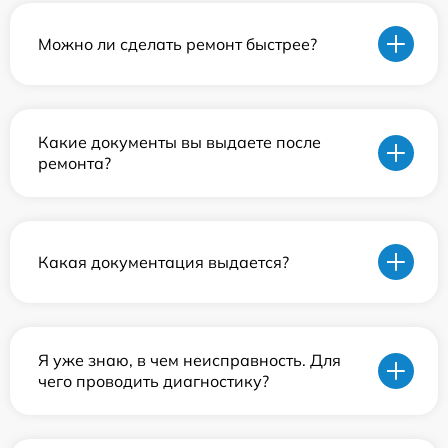
Можно ли сделать ремонт быстрее?
Какие документы вы выдаете после
ремонта?
Какая документация выдается?
Я уже знаю, в чем неисправность. Для
чего проводить диагностику?