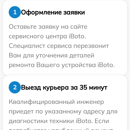
Оформление заявки
1
Оставьте заявку на сайте
сервисного центра iBoto.
Специалист сервиса перезвонит
Вам для уточнения деталей
ремонта Вашего устройства iBoto.
Выезд курьера за 35 минут
2
Квалифицированный инженер
приедет по указанному адресу для
диагностики техники iBoto. Если