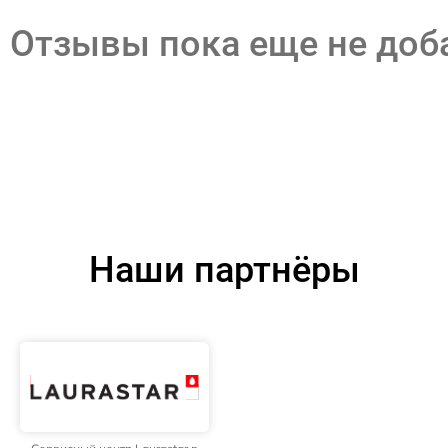
Отзывы пока еще не до
Наши партнёры