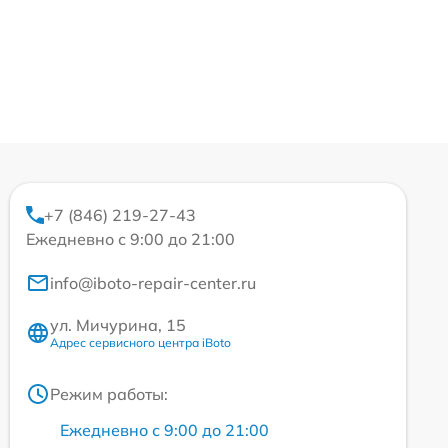
+7 (846) 219-27-43
Ежедневно с 9:00 до 21:00
info@iboto-repair-center.ru
ул. Мичурина, 15
Адрес сервисного центра iBoto
Режим работы:
Ежедневно с 9:00 до 21:00