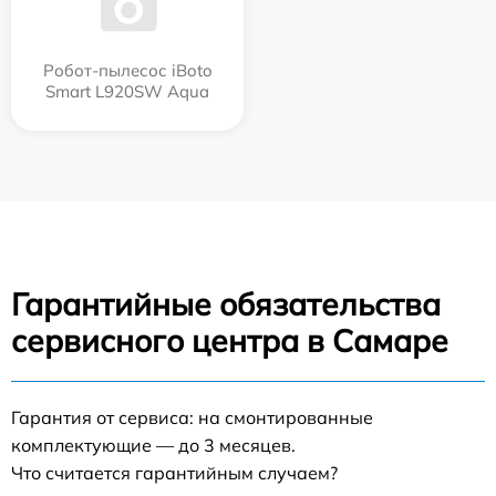
Робот-пылесос iBoto
Smart L920SW Aqua
Гарантийные обязательства
сервисного центра в Самаре
Гарантия от сервиса: на смонтированные
комплектующие — до 3 месяцев.
Что считается гарантийным случаем?