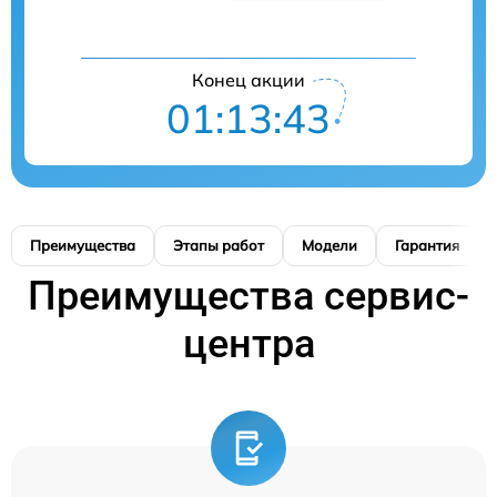
Конец акции
01:13:42
Преимущества
Этапы работ
Модели
Гарантия
Преимущества сервис-
центра