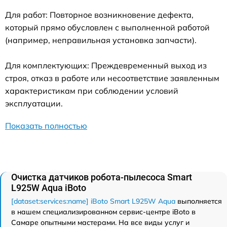
Для работ: Повторное возникновение дефекта,
который прямо обусловлен с выполненной работой
(например, неправильная установка запчасти).
Для комплектующих: Преждевременный выход из
строя, отказ в работе или несоответствие заявленным
характеристикам при соблюдении условий
эксплуатации.
Показать полностью
Очистка датчиков робота-пылесоса Smart
L925W Aqua iBoto
[dataset:services:name] iBoto Smart L925W Aqua
выполняется
в нашем специализированном сервис-центре iBoto в
Самаре опытными мастерами. На все виды услуг и