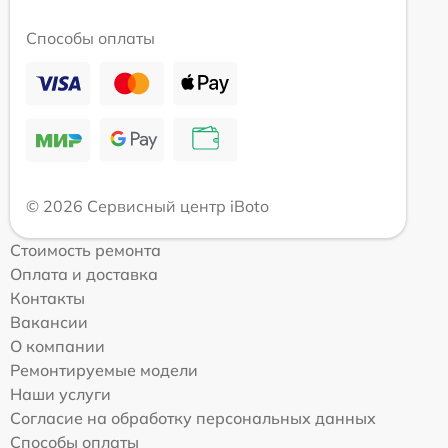
Способы оплаты
© 2026 Сервисный центр iBoto
Стоимость ремонта
Оплата и доставка
Контакты
Вакансии
О компании
Ремонтируемые модели
Наши услуги
Согласие на обработку персональных данных
Способы оплаты