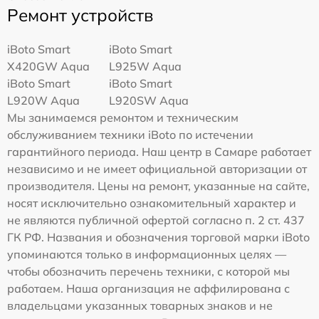
Ремонт устройств
iBoto Smart
iBoto Smart
Х420GW Aqua
L925W Aqua
iBoto Smart
iBoto Smart
L920W Aqua
L920SW Aqua
Мы занимаемся ремонтом и техническим
обслуживанием техники iBoto по истечении
гарантийного периода. Наш центр в Самаре работает
независимо и не имеет официальной авторизации от
производителя. Цены на ремонт, указанные на сайте,
носят исключительно ознакомительный характер и
не являются публичной офертой согласно п. 2 ст. 437
ГК РФ. Названия и обозначения торговой марки iBoto
упоминаются только в информационных целях —
чтобы обозначить перечень техники, с которой мы
работаем. Наша организация не аффилирована с
владельцами указанных товарных знаков и не