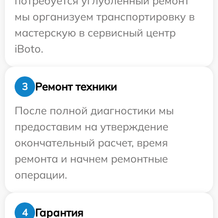
потребуется углубленный ремонт
мы организуем транспортировку в
мастерскую в сервисный центр
iBoto.
Ремонт техники
3
После полной диагностики мы
предоставим на утверждение
окончательный расчет, время
ремонта и начнем ремонтные
операции.
Гарантия
4