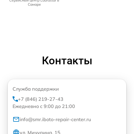
Сервисный центр Laurastar в
Самаре
Контакты
Служба поддержки
+7 (846) 219-27-43
Ежедневно с 9:00 до 21:00
info@smr.iboto-repair-center.ru
ул. Мичурина, 15