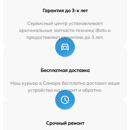
Гарантия до 3-х лет
Сервисный центр устанавливает
оригинальные запчасти техники iBoto и
предоставляет гарантию до 3 лет.
Бесплатная доставка
Наш курьер в Самаре бесплатно доставит ваше
устройство на ремонт и обратно.
Срочный ремонт