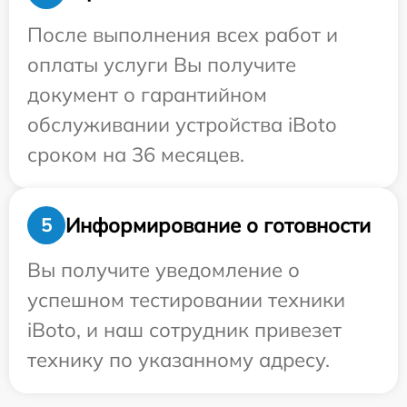
После выполнения всех работ и
оплаты услуги Вы получите
документ о гарантийном
обслуживании устройства iBoto
сроком на 36 месяцев.
Информирование о готовности
5
Вы получите уведомление о
успешном тестировании техники
iBoto, и наш сотрудник привезет
технику по указанному адресу.