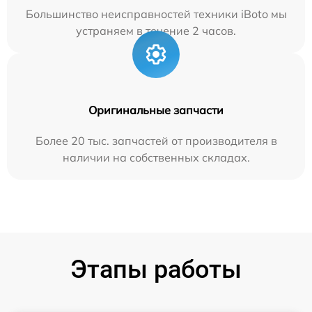
Большинство неисправностей техники iBoto мы
устраняем в течение 2 часов.
Оригинальные запчасти
Более 20 тыс. запчастей от производителя в
наличии на собственных складах.
Этапы работы