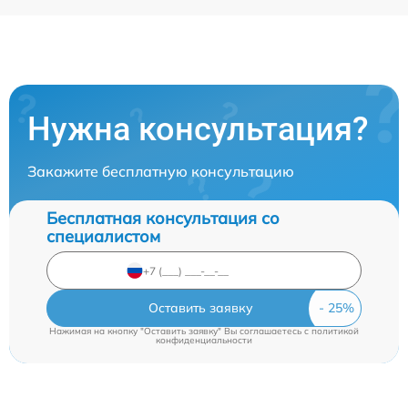
Нужна консультация?
Закажите бесплатную консультацию
Бесплатная консультация со
специалистом
Оставить заявку
Нажимая на кнопку "Оставить заявку" Вы соглашаетесь c
политикой
конфиденциальности