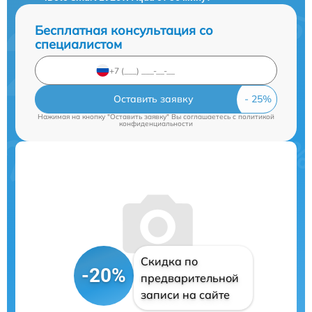
Бесплатная консультация со
специалистом
Оставить заявку
Нажимая на кнопку "Оставить заявку" Вы соглашаетесь c
политикой
конфиденциальности
Скидка по
-20%
предварительной
записи на сайте